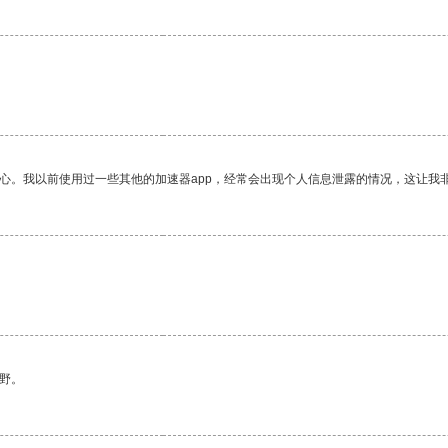
放心。我以前使用过一些其他的加速器app，经常会出现个人信息泄露的情况，这让我
野。