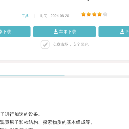
工具
|
时间：2024-08-20
|
卓下载
苹果下载
安卓市场，安全绿色
子进行加速的设备。
观察原子和核结构、探索物质的基本组成等。