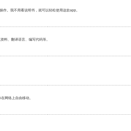
操作。我不用看说明书，就可以轻松使用这款app。
找资料、翻译语言、编写代码等。
你在网络上自由移动。