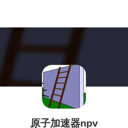
原子加速器npv