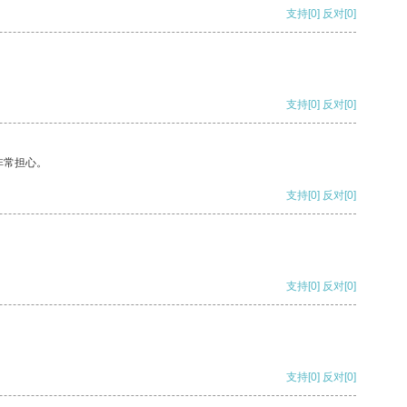
支持
[0]
反对
[0]
支持
[0]
反对
[0]
非常担心。
支持
[0]
反对
[0]
支持
[0]
反对
[0]
支持
[0]
反对
[0]