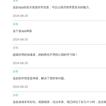
游客
这款app的音乐资源非常优质，可以让我尽情享受音乐的魅力。
2024-08-20
游客
这个是app神器
2024-08-20
游客
超级好用的加速器，妈妈再也不用担心我的学习啦！
2024-08-20
游客
这款软件简直是神器，解决了我所有问题。
2024-08-20
游客
这款游戏非常好玩，画面精美，玩法丰富。我已经玩了好几个小时，还没