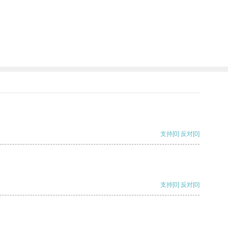
支持
[0]
反对
[0]
支持
[0]
反对
[0]