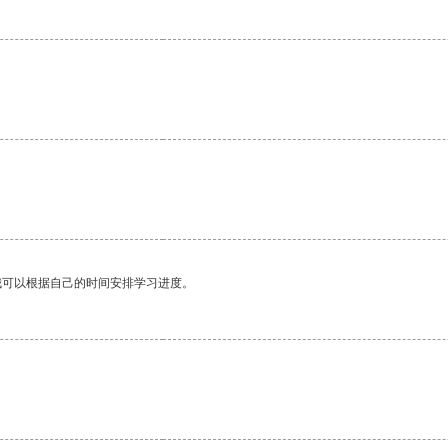
我可以根据自己的时间安排学习进度。