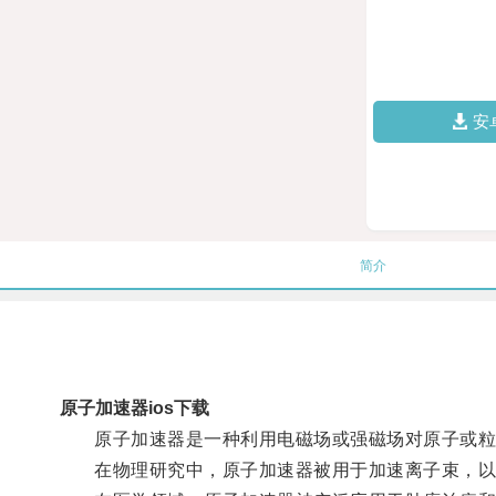
安
简介
原子加速器ios下载
原子加速器是一种利用电磁场或强磁场对原子或粒
在物理研究中，原子加速器被用于加速离子束，以