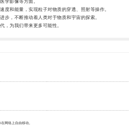
医学影像等方面。
速度和能量，实现粒子对物质的穿透、照射等操作。
进步，不断推动着人类对于物质和宇宙的探索。
代，为我们带来更多可能性。
。
你在网络上自由移动。