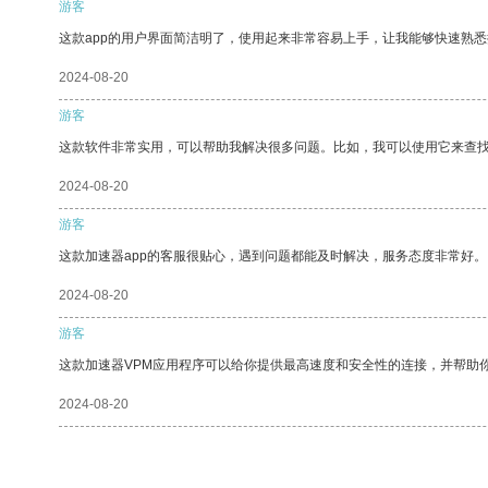
游客
这款app的用户界面简洁明了，使用起来非常容易上手，让我能够快速熟悉
2024-08-20
游客
这款软件非常实用，可以帮助我解决很多问题。比如，我可以使用它来查
2024-08-20
游客
这款加速器app的客服很贴心，遇到问题都能及时解决，服务态度非常好。
2024-08-20
游客
这款加速器VPM应用程序可以给你提供最高速度和安全性的连接，并帮助
2024-08-20