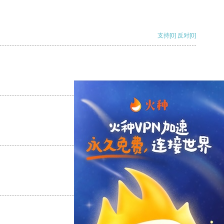
支持
[0]
反对
[0]
支持
[0]
反对
[0]
支持
[0]
反对
[0]
支持
[0]
反对
[0]