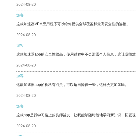
2024-08-20
游客
这款加速器VPM应用程序可以给你提供全球覆盖和最高安全性的连接。
2024-08-20
游客
这款加速器app的安全性很高，使用过程中不会泄露个人信息，这让我很
2024-08-20
游客
这款加速器app的价格有点贵，可以适当降低一些，这样会更加亲民。
2024-08-20
游客
这款app是我学习路上的良师益友，让我能够随时随地学习新知识，拓宽视
2024-08-20