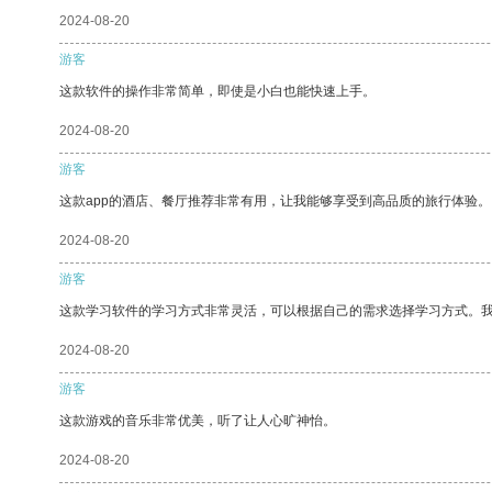
2024-08-20
游客
这款软件的操作非常简单，即使是小白也能快速上手。
2024-08-20
游客
这款app的酒店、餐厅推荐非常有用，让我能够享受到高品质的旅行体验。
2024-08-20
游客
这款学习软件的学习方式非常灵活，可以根据自己的需求选择学习方式。
2024-08-20
游客
这款游戏的音乐非常优美，听了让人心旷神怡。
2024-08-20