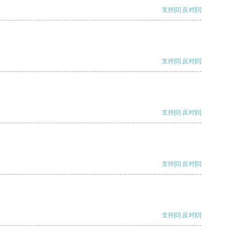
支持
[0]
反对
[0]
支持
[0]
反对
[0]
支持
[0]
反对
[0]
支持
[0]
反对
[0]
支持
[0]
反对
[0]