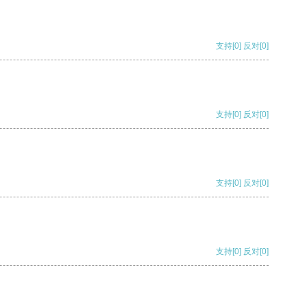
支持
[0]
反对
[0]
支持
[0]
反对
[0]
支持
[0]
反对
[0]
支持
[0]
反对
[0]