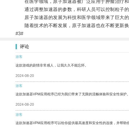
在医学领域，原子加速器被广泛应用于肿瘤治疗和
通过调整加速器的参数，科研人员可以控制粒子的
原子加速器的发展为科技和医学领域带来了巨大的
随着技术的不断发展，原子加速器也在不断更新换
#3#
评论
游客
这款游戏的剧情非常感人，让我久久不能忘怀。
2024-08-20
游客
这款加速器VPM应用程序已经为我们带来了无限的流畅体验和安全性保护
2024-08-20
游客
这款加速器VPM应用程序可以给你提供最高速度和安全性的连接，并帮助